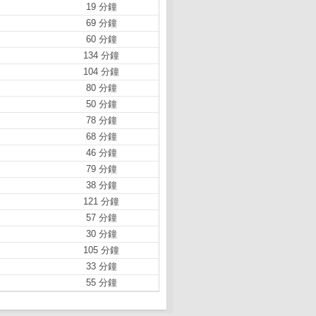
19 分鐘
69 分鐘
60 分鐘
134 分鐘
104 分鐘
80 分鐘
50 分鐘
78 分鐘
68 分鐘
46 分鐘
79 分鐘
38 分鐘
121 分鐘
57 分鐘
30 分鐘
105 分鐘
33 分鐘
55 分鐘