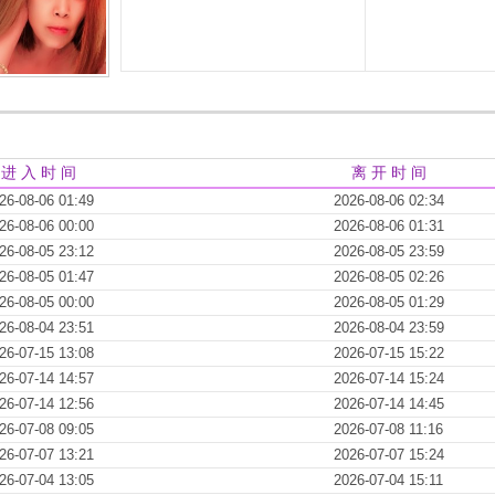
进 入 时 间
离 开 时 间
26-08-06 01:49
2026-08-06 02:34
26-08-06 00:00
2026-08-06 01:31
26-08-05 23:12
2026-08-05 23:59
26-08-05 01:47
2026-08-05 02:26
26-08-05 00:00
2026-08-05 01:29
26-08-04 23:51
2026-08-04 23:59
26-07-15 13:08
2026-07-15 15:22
26-07-14 14:57
2026-07-14 15:24
26-07-14 12:56
2026-07-14 14:45
26-07-08 09:05
2026-07-08 11:16
26-07-07 13:21
2026-07-07 15:24
26-07-04 13:05
2026-07-04 15:11