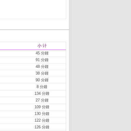
小 计
45 分鐘
91 分鐘
48 分鐘
38 分鐘
90 分鐘
8 分鐘
134 分鐘
27 分鐘
109 分鐘
130 分鐘
122 分鐘
126 分鐘