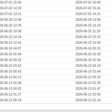
26-07-02 15:45
2026-07-02 16:04
26-07-02 14:33
2026-07-02 15:41
26-07-02 13:21
2026-07-02 14:21
26-06-29 12:46
2026-06-29 14:59
26-06-25 12:35
2026-06-25 14:19
26-06-25 10:09
2026-06-25 11:29
26-06-23 14:24
2026-06-23 15:13
26-06-23 12:42
2026-06-23 14:00
26-06-16 04:07
2026-06-16 05:15
26-06-16 01:44
2026-06-16 02:30
26-06-16 00:15
2026-06-16 01:34
26-06-15 03:42
2026-06-15 04:19
26-06-15 00:43
2026-06-15 02:44
26-06-13 04:13
2026-06-13 05:10
26-06-13 01:58
2026-06-13 02:28
26-06-13 00:02
2026-06-13 01:47
26-06-12 01:27
2026-06-12 02:00
26-06-12 00:19
2026-06-12 01:14