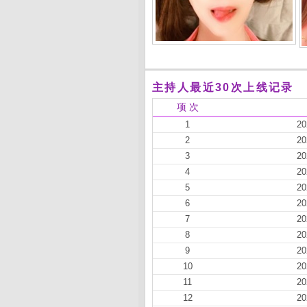
主持人最近30次上线记录
项 次
1
20
2
20
3
20
4
20
5
20
6
20
7
20
8
20
9
20
10
20
11
20
12
20